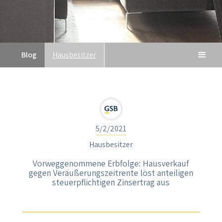
Blog
Hausbesitzer
5/2/2021
Hausbesitzer
Vorweggenommene Erbfolge: Hausverkauf
gegen Veräußerungszeitrente löst anteiligen
steuerpflichtigen Zinsertrag aus