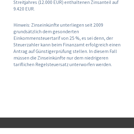
Streitjahres (12.000 EUR) enthaltenen Zinsanteil auf
9.420 EUR.
Hinweis: Zinseinkünfte unterliegen seit 2009
grundsätzlich dem gesonderten
Einkommensteuertarif von 25 %, es sei denn, der
Steuerzahler kann beim Finanzamt erfolgreich einen
Antrag auf Günstigerprüfung stellen. In diesem Fall
müssen die Zinseinkünfte nur dem niedrigeren
tariflichen Regelsteuersatz unterworfen werden.