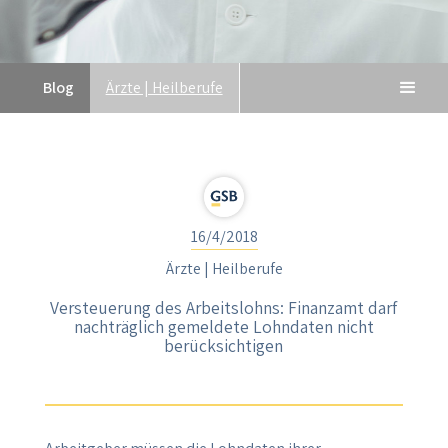
Blog
Ärzte | Heilberufe
16/4/2018
Ärzte | Heilberufe
Versteuerung des Arbeitslohns: Finanzamt darf
nachträglich gemeldete Lohndaten nicht
berücksichtigen