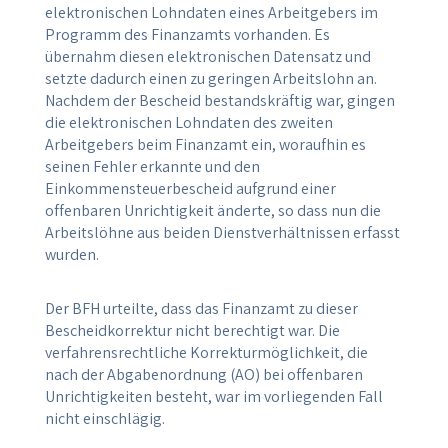
elektronischen Lohndaten eines Arbeitgebers im
Programm des Finanzamts vorhanden. Es
übernahm diesen elektronischen Datensatz und
setzte dadurch einen zu geringen Arbeitslohn an.
Nachdem der Bescheid bestandskräftig war, gingen
die elektronischen Lohndaten des zweiten
Arbeitgebers beim Finanzamt ein, woraufhin es
seinen Fehler erkannte und den
Einkommensteuerbescheid aufgrund einer
offenbaren Unrichtigkeit änderte, so dass nun die
Arbeitslöhne aus beiden Dienstverhältnissen erfasst
wurden.
Der BFH urteilte, dass das Finanzamt zu dieser
Bescheidkorrektur nicht berechtigt war. Die
verfahrensrechtliche Korrekturmöglichkeit, die
nach der Abgabenordnung (AO) bei offenbaren
Unrichtigkeiten besteht, war im vorliegenden Fall
nicht einschlägig.