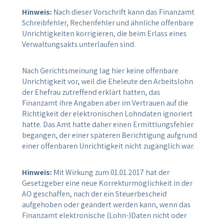
Hinweis:
Nach dieser Vorschrift kann das Finanzamt
Schreibfehler, Rechenfehler und ähnliche offenbare
Unrichtigkeiten korrigieren, die beim Erlass eines
Verwaltungsakts unterlaufen sind.
Nach Gerichtsmeinung lag hier keine offenbare
Unrichtigkeit vor, weil die Eheleute den Arbeitslohn
der Ehefrau zutreffend erklärt hatten, das
Finanzamt ihre Angaben aber im Vertrauen auf die
Richtigkeit der elektronischen Lohndaten ignoriert
hatte. Das Amt hatte daher einen Ermittlungsfehler
begangen, der einer späteren Berichtigung aufgrund
einer offenbaren Unrichtigkeit nicht zugänglich war.
Hinweis:
Mit Wirkung zum 01.01.2017 hat der
Gesetzgeber eine neue Korrekturmöglichkeit in der
AO geschaffen, nach der ein Steuerbescheid
aufgehoben oder geändert werden kann, wenn das
Finanzamt elektronische (Lohn-)Daten nicht oder