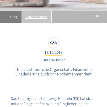
Blog
Unternehmer
13/10/2018
Unternehmer
Umsatzsteuerliche Organschaft: Finanzielle
Eingliederung auch ohne Stimmenmehrheit
Das Finanzgericht Schleswig-Holstein (FG) hat sich
mit der Frage der finanziellen Eingliederung im