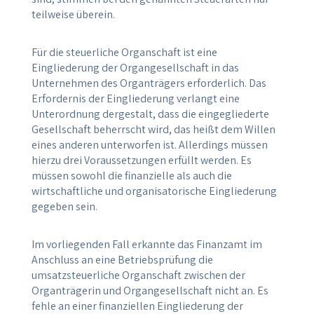
teilweise überein.
Für die steuerliche Organschaft ist eine
Eingliederung der Organgesellschaft in das
Unternehmen des Organträgers erforderlich. Das
Erfordernis der Eingliederung verlangt eine
Unterordnung dergestalt, dass die eingegliederte
Gesellschaft beherrscht wird, das heißt dem Willen
eines anderen unterworfen ist. Allerdings müssen
hierzu drei Voraussetzungen erfüllt werden. Es
müssen sowohl die finanzielle als auch die
wirtschaftliche und organisatorische Eingliederung
gegeben sein.
Im vorliegenden Fall erkannte das Finanzamt im
Anschluss an eine Betriebsprüfung die
umsatzsteuerliche Organschaft zwischen der
Organträgerin und Organgesellschaft nicht an. Es
fehle an einer finanziellen Eingliederung der