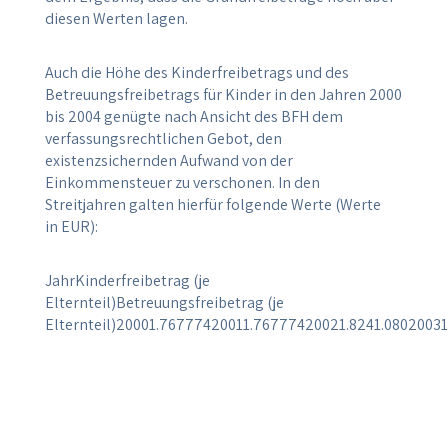
diesen Werten lagen.
Auch die Höhe des Kinderfreibetrags und des
Betreuungsfreibetrags für Kinder in den Jahren 2000
bis 2004 genügte nach Ansicht des BFH dem
verfassungsrechtlichen Gebot, den
existenzsichernden Aufwand von der
Einkommensteuer zu verschonen. In den
Streitjahren galten hierfür folgende Werte (Werte
in EUR):
JahrKinderfreibetrag (je
Elternteil)Betreuungsfreibetrag (je
Elternteil)20001.76777420011.76777420021.8241.08020031