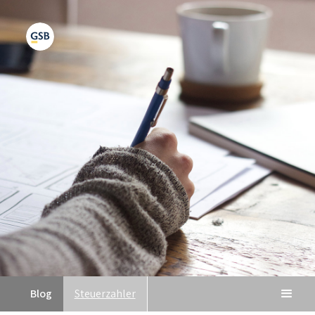
Blog
Steuerzahler