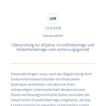
13/3/2018
Steuerzahler
Überprüfung für Altjahre: Grundfreibeträge und
Kinderfreibeträge sind verfassungsgemäß
Steuerpflichtigen muss nach der Begleichung ihrer
Einkommensteuerschulden ein finanzieller
Spielraum verbleiben, mit dem sie ihren
notwendigen Lebensunterhalt decken können.
Dieses verfassungsrechtliche Gebot wird über die
steuerlichen Grundfreibeträge umgesetzt, die das
Existenzminimum steuerfrei sicherstellen sollen.