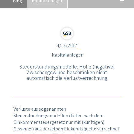
Blog
Kapitalanleger
4/12/2017
Kapitalanleger
Steuerstundungsmodelle: Hohe (negative)
Zwischengewinne beschränken nicht
automatisch die Verlustverrechnung
Verluste aus sogenannten
Steuerstundungsmodellen dürfen nach dem
Einkommensteuergesetz nur mit (künftigen)
Gewinnen aus derselben Einkunftsquelle verrechnet