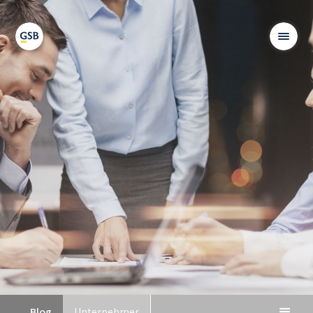
Blog
Unternehmer