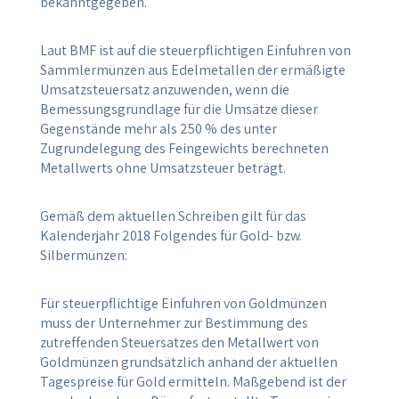
bekanntgegeben.
Laut BMF ist auf die steuerpflichtigen Einfuhren von
Sammlermünzen aus Edelmetallen der ermäßigte
Umsatzsteuersatz anzuwenden, wenn die
Bemessungsgrundlage für die Umsätze dieser
Gegenstände mehr als 250 % des unter
Zugrundelegung des Feingewichts berechneten
Metallwerts ohne Umsatzsteuer beträgt.
Gemäß dem aktuellen Schreiben gilt für das
Kalenderjahr 2018 Folgendes für Gold- bzw.
Silbermünzen:
Für steuerpflichtige Einfuhren von Goldmünzen
muss der Unternehmer zur Bestimmung des
zutreffenden Steuersatzes den Metallwert von
Goldmünzen grundsätzlich anhand der aktuellen
Tagespreise für Gold ermitteln. Maßgebend ist der