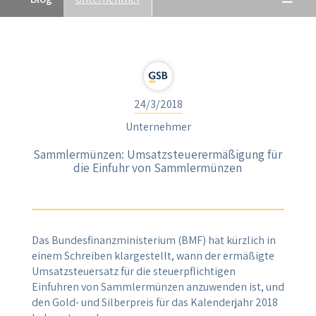
24/3/2018
Unternehmer
Sammlermünzen: Umsatzsteuerermäßigung für
die Einfuhr von Sammlermünzen
Das Bundesfinanzministerium (BMF) hat kürzlich in
einem Schreiben klargestellt, wann der ermäßigte
Umsatzsteuersatz für die steuerpflichtigen
Einfuhren von Sammlermünzen anzuwenden ist, und
den Gold- und Silberpreis für das Kalenderjahr 2018