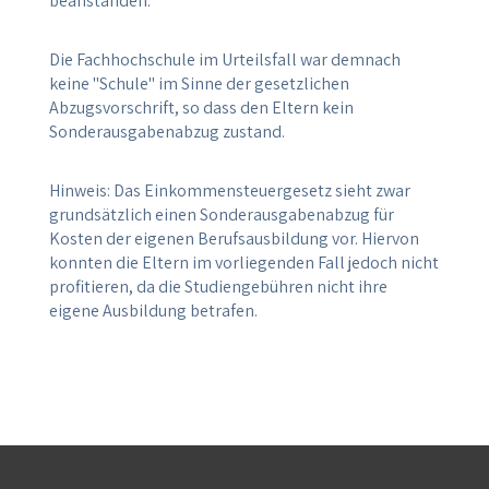
beanstanden.
Die Fachhochschule im Urteilsfall war demnach
keine "Schule" im Sinne der gesetzlichen
Abzugsvorschrift, so dass den Eltern kein
Sonderausgabenabzug zustand.
Hinweis: Das Einkommensteuergesetz sieht zwar
grundsätzlich einen Sonderausgabenabzug für
Kosten der eigenen Berufsausbildung vor. Hiervon
konnten die Eltern im vorliegenden Fall jedoch nicht
profitieren, da die Studiengebühren nicht ihre
eigene Ausbildung betrafen.