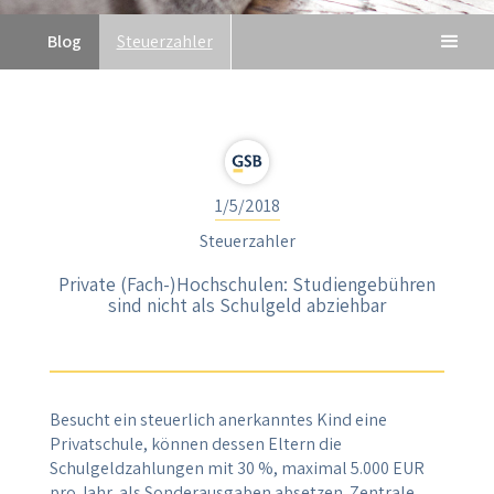
Blog
Steuerzahler
1/5/2018
Steuerzahler
Private (Fach-)Hochschulen: Studiengebühren
sind nicht als Schulgeld abziehbar
Besucht ein steuerlich anerkanntes Kind eine
Privatschule, können dessen Eltern die
Schulgeldzahlungen mit 30 %, maximal 5.000 EUR
pro Jahr, als Sonderausgaben absetzen. Zentrale