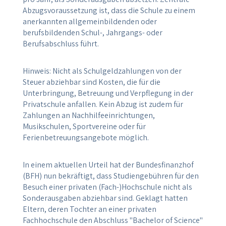
Abzugsvoraussetzung ist, dass die Schule zu einem
anerkannten allgemeinbildenden oder
berufsbildenden Schul-, Jahrgangs- oder
Berufsabschluss führt.
Hinweis: Nicht als Schulgeldzahlungen von der
Steuer abziehbar sind Kosten, die für die
Unterbringung, Betreuung und Verpflegung in der
Privatschule anfallen. Kein Abzug ist zudem für
Zahlungen an Nachhilfeeinrichtungen,
Musikschulen, Sportvereine oder für
Ferienbetreuungsangebote möglich.
In einem aktuellen Urteil hat der Bundesfinanzhof
(BFH) nun bekräftigt, dass Studiengebühren für den
Besuch einer privaten (Fach-)Hochschule nicht als
Sonderausgaben abziehbar sind. Geklagt hatten
Eltern, deren Tochter an einer privaten
Fachhochschule den Abschluss "Bachelor of Science"