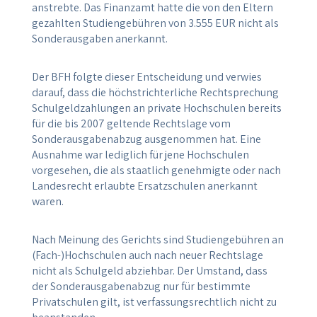
anstrebte. Das Finanzamt hatte die von den Eltern
gezahlten Studiengebühren von 3.555 EUR nicht als
Sonderausgaben anerkannt.
Der BFH folgte dieser Entscheidung und verwies
darauf, dass die höchstrichterliche Rechtsprechung
Schulgeldzahlungen an private Hochschulen bereits
für die bis 2007 geltende Rechtslage vom
Sonderausgabenabzug ausgenommen hat. Eine
Ausnahme war lediglich für jene Hochschulen
vorgesehen, die als staatlich genehmigte oder nach
Landesrecht erlaubte Ersatzschulen anerkannt
waren.
Nach Meinung des Gerichts sind Studiengebühren an
(Fach-)Hochschulen auch nach neuer Rechtslage
nicht als Schulgeld abziehbar. Der Umstand, dass
der Sonderausgabenabzug nur für bestimmte
Privatschulen gilt, ist verfassungsrechtlich nicht zu