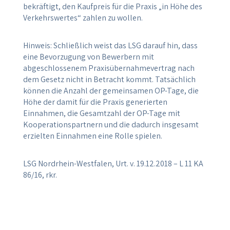
bekräftigt, den Kaufpreis für die Praxis „in Höhe des
Verkehrswertes“ zahlen zu wollen.
Hinweis: Schließlich weist das LSG darauf hin, dass
eine Bevorzugung von Bewerbern mit
abgeschlossenem Praxisübernahmevertrag nach
dem Gesetz nicht in Betracht kommt. Tatsächlich
können die Anzahl der gemeinsamen OP-Tage, die
Höhe der damit für die Praxis generierten
Einnahmen, die Gesamtzahl der OP-Tage mit
Kooperationspartnern und die dadurch insgesamt
erzielten Einnahmen eine Rolle spielen.
LSG Nordrhein-Westfalen, Urt. v. 19.12.2018 – L 11 KA
86/16, rkr.