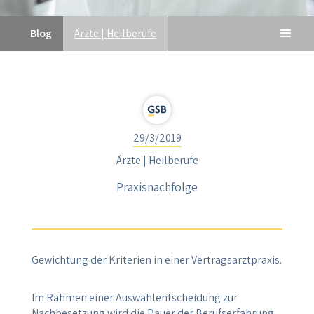
Blog
Ärzte | Heilberufe
29/3/2019
Ärzte | Heilberufe
Praxisnachfolge
Gewichtung der Kriterien in einer Vertragsarztpraxis.
Im Rahmen einer Auswahlentscheidung zur
Nachbesetzung wird die Dauer der Berufserfahrung