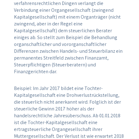
verfahrensrechtlichen Dingen verlangt die
Verbindung einer Organgesellschaft (zwingend
Kapitalgesellschaft) mit einem Organträger (nicht
zwingend, aber in der Regel eine
Kapitalgesellschaft) dem steuerlichen Berater
einiges ab. So stellt zum Beispiel die Behandlung
organschaftlicher und vororganschaftlicher
Differenzen zwischen Handels- und Steuerbilanz ein
permanentes Streitfeld zwischen Finanzamt,
Steuerpflichtigen (Steuerberatern) und
Finanzgerichten dar.
Beispiel: Im Jahr 2017 bildet eine Tochter-
Kapitalgesellschaft eine Drohverlustrückstellung,
die steuerlich nicht anerkannt wird. Folglich ist der
steuerliche Gewinn 2017 höher als der
handelsrechtliche Jahresüberschuss. Ab 01.01.2018
ist die Tochter-Kapitalgesellschaft eine
ertragsteuerliche Organgesellschaft ihrer
Muttergesellschaft. Der Verlust ist wie erwartet 2018