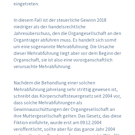
eingetreten.
In diesem Fall ist der steuerliche Gewinn 2018
niedriger als der handelsrechtliche
Jahresüberschuss, den die Organgesellschaft an den
Organträger abführen muss. Es handelt sich somit
um eine sogenannte Mehrabführung. Die Ursache
dieser Mehrabführung liegt aber vor dem Beginn der
Organschaft, sie ist also eine vororganschaftlich
verursachte Mehrabführung.
Nachdem die Behandlung einer solchen
Mehrabführung jahrelang sehr strittig gewesen ist,
schreibt das Körperschaftsteuergesetz seit 2004 vor,
dass solche Mehrabführungen als
Gewinnausschüttungen der Organgesellschaft an
ihre Muttergesellschaft gelten. Das Gesetz, das diese
Fiktion einführte, wurde erst am 09.12.2004
veröffentlicht, sollte aber für das ganze Jahr 2004