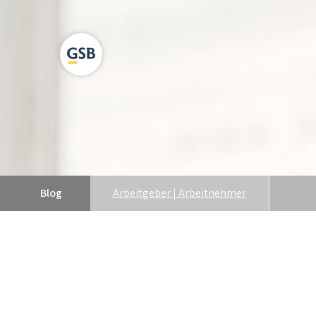
Blog
Arbeitgeber | Arbeitnehmer