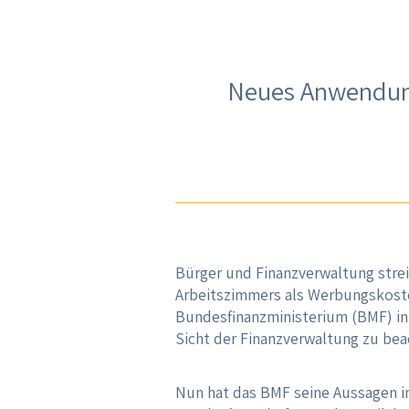
Neues Anwendung
Bürger und Finanzverwaltung strei
Arbeitszimmers als Werbungskoste
Bundesfinanzministerium (BMF) in
Sicht der Finanzverwaltung zu bea
Nun hat das BMF seine Aussagen i