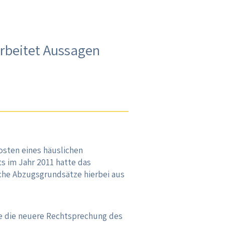
rbeitet Aussagen
osten eines häuslichen
 im Jahr 2011 hatte das
he Abzugsgrundsätze hierbei aus
re die neuere Rechtsprechung des