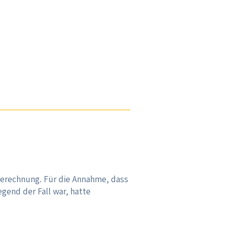
erechnung. Für die Annahme, dass
gend der Fall war, hatte