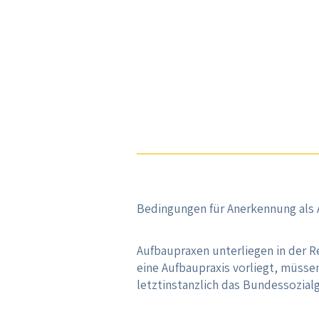
Bedingungen für Anerkennung als 
Aufbaupraxen unterliegen in der 
eine Aufbaupraxis vorliegt, müsse
letztinstanzlich das Bundessozialg