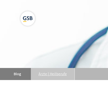
Blog
Ärzte | Heilberufe