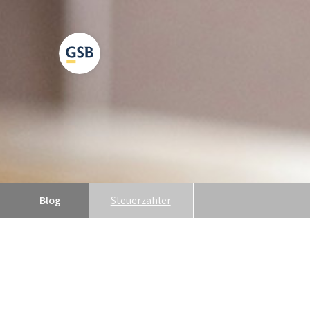
Blog
Steuerzahler