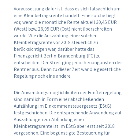
Voraussetzung dafür ist, dass es sich tatsächlich um
eine Kleinbetragsrente handelt. Eine solche liegt
vor, wenn die monatliche Rente aktuell 30,45 EUR
(West) bzw. 26,95 EUR (Ost) nicht überschreiten
würde. Wie die Auszahlung einer solchen
Kleinbetragsrente vor 2018 steuerlich zu
berücksichtigen war, darüber hatte das
Finanzgericht Berlin-Brandenburg (FG) zu
entscheiden. Der Streit ging jedoch zuungunsten der
Rentner aus. Denn zu dieser Zeit war die gesetzliche
Regelung noch eine andere.
Die Anwendungsmöglichkeiten der Fünftelregelung
sind nämlich in Form einer abschließenden
Aufzählung im Einkommensteuergesetz (EStG)
festgeschrieben. Die entsprechende Anwendung auf
Auszahlungen zur Abfindung einer
Kleinbetragsrente ist im EStG aber erst seit 2018
vorgesehen. Eine begünstigte Besteuerung für