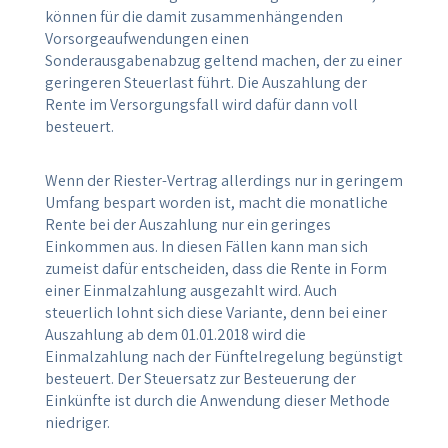
können für die damit zusammenhängenden
Vorsorgeaufwendungen einen
Sonderausgabenabzug geltend machen, der zu einer
geringeren Steuerlast führt. Die Auszahlung der
Rente im Versorgungsfall wird dafür dann voll
besteuert.
Wenn der Riester-Vertrag allerdings nur in geringem
Umfang bespart worden ist, macht die monatliche
Rente bei der Auszahlung nur ein geringes
Einkommen aus. In diesen Fällen kann man sich
zumeist dafür entscheiden, dass die Rente in Form
einer Einmalzahlung ausgezahlt wird. Auch
steuerlich lohnt sich diese Variante, denn bei einer
Auszahlung ab dem 01.01.2018 wird die
Einmalzahlung nach der Fünftelregelung begünstigt
besteuert. Der Steuersatz zur Besteuerung der
Einkünfte ist durch die Anwendung dieser Methode
niedriger.