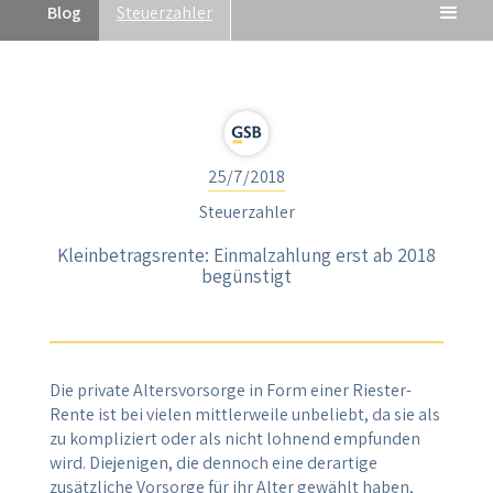
Blog
Steuerzahler
25/7/2018
Steuerzahler
Kleinbetragsrente: Einmalzahlung erst ab 2018
begünstigt
Die private Altersvorsorge in Form einer Riester-
Rente ist bei vielen mittlerweile unbeliebt, da sie als
zu kompliziert oder als nicht lohnend empfunden
wird. Diejenigen, die dennoch eine derartige
zusätzliche Vorsorge für ihr Alter gewählt haben,