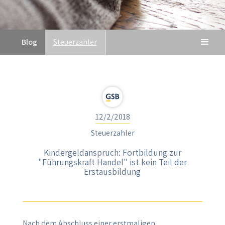
Blog
Steuerzahler
12/2/2018
Steuerzahler
Kindergeldanspruch: Fortbildung zur
"Führungskraft Handel" ist kein Teil der
Erstausbildung
Nach dem Abschluss einer erstmaligen