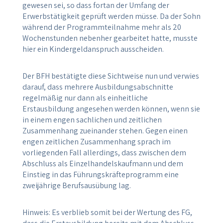
gewesen sei, so dass fortan der Umfang der
Erwerbstätigkeit geprüft werden müsse. Da der Sohn
während der Programmteilnahme mehr als 20
Wochenstunden nebenher gearbeitet hatte, musste
hier ein Kindergeldanspruch ausscheiden.
Der BFH bestätigte diese Sichtweise nun und verwies
darauf, dass mehrere Ausbildungsabschnitte
regelmäßig nur dann als einheitliche
Erstausbildung angesehen werden können, wenn sie
in einem engen sachlichen und zeitlichen
Zusammenhang zueinander stehen. Gegen einen
engen zeitlichen Zusammenhang sprach im
vorliegenden Fall allerdings, dass zwischen dem
Abschluss als Einzelhandelskaufmann und dem
Einstieg in das Führungskräfteprogramm eine
zweijährige Berufsausübung lag.
Hinweis: Es verblieb somit bei der Wertung des FG,