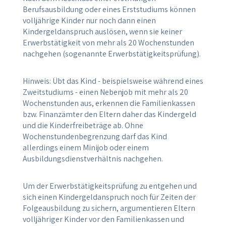
Berufsausbildung oder eines Erststudiums können
volljährige Kinder nur noch dann einen
Kindergeldanspruch auslösen, wenn sie keiner
Erwerbstätigkeit von mehr als 20 Wochenstunden
nachgehen (sogenannte Erwerbstätigkeitsprüfung).
Hinweis: Übt das Kind - beispielsweise während eines
Zweitstudiums - einen Nebenjob mit mehr als 20
Wochenstunden aus, erkennen die Familienkassen
bzw. Finanzämter den Eltern daher das Kindergeld
und die Kinderfreibeträge ab. Ohne
Wochenstundenbegrenzung darf das Kind
allerdings einem Minijob oder einem
Ausbildungsdienstverhältnis nachgehen.
Um der Erwerbstätigkeitsprüfung zu entgehen und
sich einen Kindergeldanspruch noch für Zeiten der
Folgeausbildung zu sichern, argumentieren Eltern
volljähriger Kinder vor den Familienkassen und