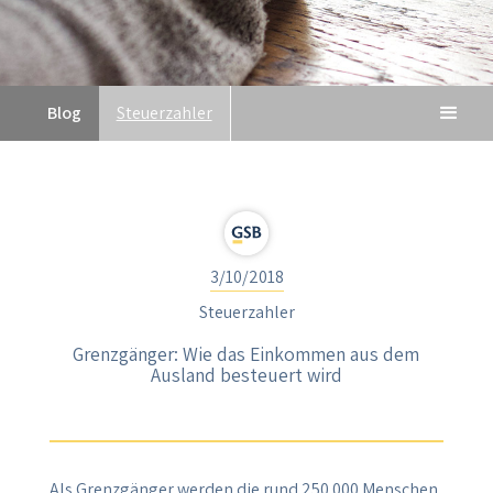
Blog
Steuerzahler
3/10/2018
Steuerzahler
Grenzgänger: Wie das Einkommen aus dem
Ausland besteuert wird
Als Grenzgänger werden die rund 250.000 Menschen