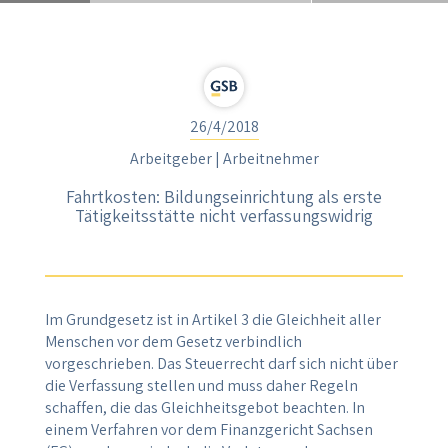
26/4/2018
Arbeitgeber | Arbeitnehmer
Fahrtkosten: Bildungseinrichtung als erste
Tätigkeitsstätte nicht verfassungswidrig
Im Grundgesetz ist in Artikel 3 die Gleichheit aller
Menschen vor dem Gesetz verbindlich
vorgeschrieben. Das Steuerrecht darf sich nicht über
die Verfassung stellen und muss daher Regeln
schaffen, die das Gleichheitsgebot beachten. In
einem Verfahren vor dem Finanzgericht Sachsen