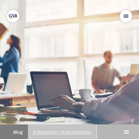
Blog
Arbeitgeber | Arbeitnehmer