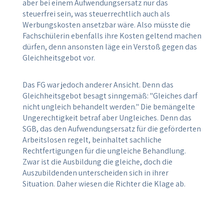
aber bei einem Aufwendungsersatz nur das
steuerfrei sein, was steuerrechtlich auch als
Werbungskosten ansetzbar wäre. Also müsste die
Fachschülerin ebenfalls ihre Kosten geltend machen
dürfen, denn ansonsten läge ein Verstoß gegen das
Gleichheitsgebot vor.
Das FG war jedoch anderer Ansicht. Denn das
Gleichheitsgebot besagt sinngemäß: "Gleiches darf
nicht ungleich behandelt werden." Die bemängelte
Ungerechtigkeit betraf aber Ungleiches. Denn das
SGB, das den Aufwendungsersatz für die geförderten
Arbeitslosen regelt, beinhaltet sachliche
Rechtfertigungen für die ungleiche Behandlung.
Zwar ist die Ausbildung die gleiche, doch die
Auszubildenden unterscheiden sich in ihrer
Situation. Daher wiesen die Richter die Klage ab.