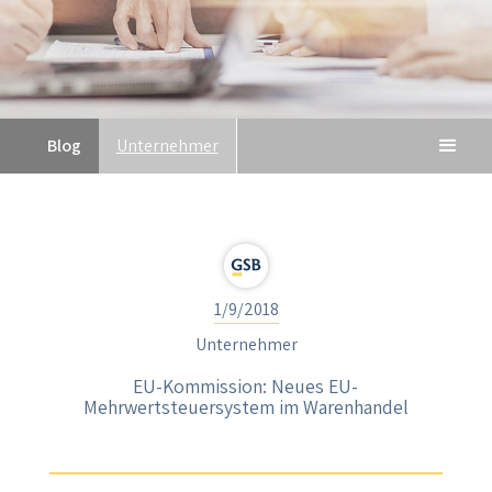
Blog
Unternehmer
1/9/2018
Unternehmer
EU-Kommission: Neues EU-
Mehrwertsteuersystem im Warenhandel