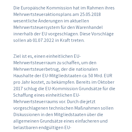
Die Europäische Kommission hat im Rahmen ihres
Mehrwertsteueraktionsplans am 25.05.2018
wesentliche Änderungen im aktuellen
Mehrwertsteuersystem für den Warenhandel
innerhalb der EU vorgeschlagen. Diese Vorschläge
sollen ab 01.07.2022 in Kraft treten.
Ziel ist es, einen einheitlichen EU-
Mehrwertsteuerraum zu schaffen, um den
Mehrwertsteuerbetrug, der die nationalen
Haushalte der EU-Mitgliedstaaten ca. 50 Mrd. EUR
pro Jahr kostet, zu bekämpfen. Bereits im Oktober
2017 schlug die EU-Kommission Grundsätze für die
Schaffung eines einheitlichen EU-
Mehrwertsteuerraums vor. Durch die jetzt
vorgeschlagenen technischen Maßnahmen sollen
Diskussionen in den Mitgliedstaaten über die
allgemeinen Grundsätze eines einfacheren und
belastbaren endgültigen EU-