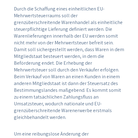
Durch die Schaffung eines einheitlichen EU-
Mehrwertsteuerraums soll der
grenzüberschreitende Warenhandel als einheitliche
steuerpflichtige Lieferung definiert werden. Die
Warenlieferungen innerhalb der EU werden somit
nicht mehr von der Mehrwertsteuer befreit sein.
Damit soll sichergestellt werden, dass Waren in dem
Mitgliedstaat besteuert werden, in dem die
Beförderung endet. Die Erhebung der
Mehrwertsteuer soll durch den Verkäufer erfolgen.
Beim Verkauf von Waren an einen Kunden in einem
anderen Mitgliedstaat ist dann der Steuersatz des
Bestimmungslandes maßgebend. Es kommt somit
zu einem tatsächlichen Zahlungsfluss an
Umsatzsteuer, wodurch nationale und EU-
grenzüberschreitende Warenerwerbe erstmals
gleichbehandelt werden.
Um eine reibungslose Änderung der