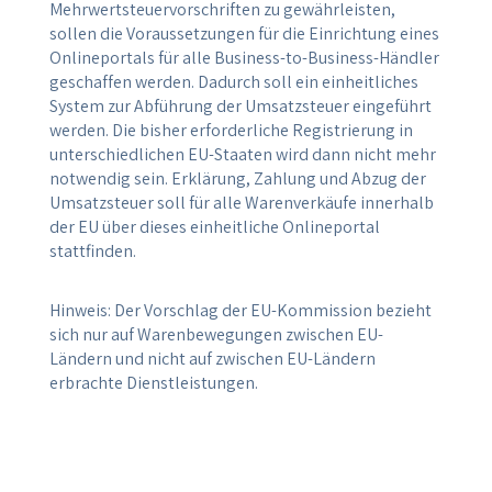
Mehrwertsteuervorschriften zu gewährleisten,
sollen die Voraussetzungen für die Einrichtung eines
Onlineportals für alle Business-to-Business-Händler
geschaffen werden. Dadurch soll ein einheitliches
System zur Abführung der Umsatzsteuer eingeführt
werden. Die bisher erforderliche Registrierung in
unterschiedlichen EU-Staaten wird dann nicht mehr
notwendig sein. Erklärung, Zahlung und Abzug der
Umsatzsteuer soll für alle Warenverkäufe innerhalb
der EU über dieses einheitliche Onlineportal
stattfinden.
Hinweis: Der Vorschlag der EU-Kommission bezieht
sich nur auf Warenbewegungen zwischen EU-
Ländern und nicht auf zwischen EU-Ländern
erbrachte Dienstleistungen.