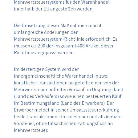
Mehrwertsteuersystems für den Warenhandel
innerhalb der EU angestoßen werden.
Die Umsetzung dieser Maßnahmen macht
umfangreiche Änderungen der
Mehrwertsteuersystem-Richtlinie erforderlich. Es
müssen ca. 200 der insgesamt 408 Artikel dieser
Richtlinie angepasst werden.
Im derzeitigen System wird der
innergemeinschaftliche Warenhandel in zwei
künstliche Transaktionen aufgeteilt: einen von der
Mehrwertsteuer befreiten Verkauf im Ursprungsland
(Land des Verkäufers) sowie einen besteuerten Kauf
im Bestimmungsland (Land des Erwerbers). Der
Erwerber meldet in seiner Umsatzsteuererklärung
beide Transaktionen: Umsatzsteuer und abziehbare
Vorsteuer, ohne tatsächlichen Zahlungsfluss an
Mehrwertsteuer.