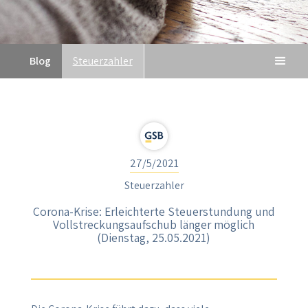
Blog
Steuerzahler
27/5/2021
Steuerzahler
Corona-Krise: Erleichterte Steuerstundung und
Vollstreckungsaufschub länger möglich
(Dienstag, 25.05.2021)