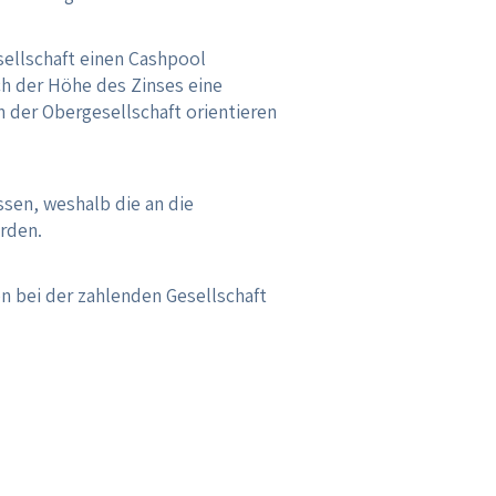
sellschaft einen Cashpool
ch der Höhe des Zinses eine
 der Obergesellschaft orientieren
sen, weshalb die an die
rden.
n bei der zahlenden Gesellschaft