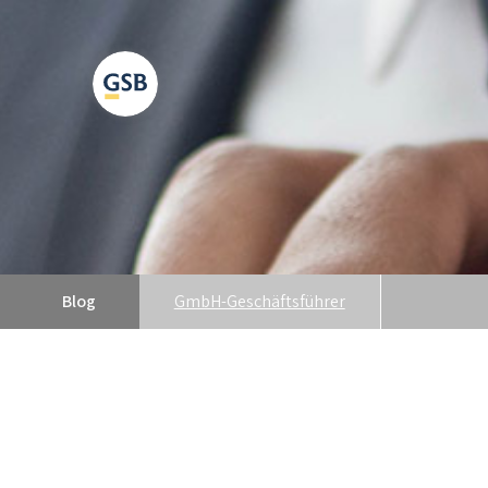
Blog
GmbH-Geschäftsführer