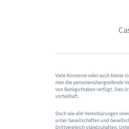
Ca
Viele Konzerne oder auch kleine 
man die personenübergreifende Ve
von Bankguthaben verfügt. Dies is
vorteilhaft.
Doch wie alle Vereinbarungen inne
unter Gesellschaften und Gesells
Drittvergleich standzuhalten. Unt