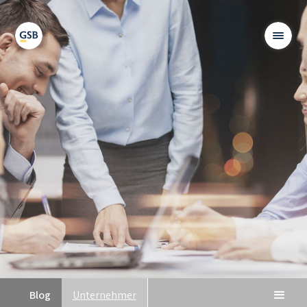
Blog
Unternehmer