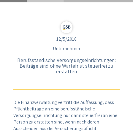
12/5/2018
Unternehmer
Berufsständische Versorgungseinrichtungen:
Beiträge sind ohne Wartefrist steuerfrei zu
erstatten
Die Finanzverwaltung vertritt die Auffassung, dass
Pflichtbeiträge an eine berufsständische
Versorgungseinrichtung nur dann steuerfrei an eine
Person zu erstatten sind, wenn nach deren
Ausscheiden aus der Versicherungspflicht