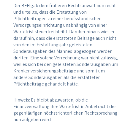
Der BFH gab dem früheren Rechtsanwalt nun recht
und urteilte, dass die Erstattung von
Pflichtbeiträgen zu einer berufsständischen
Versorgungseinrichtung unabhängig von einer
Wartefrist steuerfrei bleibt. Darüber hinaus wies er
darauf hin, dass die erstatteten Beiträge auch nicht
von den im Erstattungsjahr geleisteten
Sonderausgaben des Mannes abgezogen werden
durften. Eine solche Verrechnung war nicht zulässig,
weil es sich bei den geleisteten Sonderausgaben um
Krankenversicherungsbeiträge und somit um
andere Sonderausgaben als die erstatteten
Pflichtbeiträge gehandelt hatte.
Hinweis: Es bleibt abzuwarten, ob die
Finanzverwaltung ihre Wartefrist in Anbetracht der
gegenläufigen höchstrichterlichen Rechtsprechung
nun aufgeben wird.