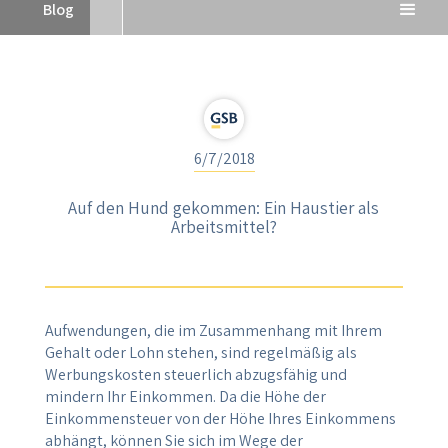
Blog
6/7/2018
Auf den Hund gekommen: Ein Haustier als
Arbeitsmittel?
Aufwendungen, die im Zusammenhang mit Ihrem
Gehalt oder Lohn stehen, sind regelmäßig als
Werbungskosten steuerlich abzugsfähig und
mindern Ihr Einkommen. Da die Höhe der
Einkommensteuer von der Höhe Ihres Einkommens
abhängt, können Sie sich im Wege der