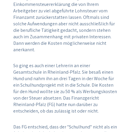
Einkommensteuererklärung die von Ihrem
Arbeitgeber zu viel abgeführte Lohnsteuer vom
Finanzamt zurückerstatten lassen. Oftmals sind
solche Aufwendungen aber nicht ausschließlich für
die berufliche Tätigkeit gedacht, sondern stehen
auch im Zusammenhang mit privaten Interessen.
Dann werden die Kosten möglicherweise nicht
anerkannt.
So ging es auch einer Lehrerin an einer
Gesamtschule in Rheinland-Pfalz. Sie besaß einen
Hund und nahm ihn an drei Tagen in der Woche für
ein Schulhundprojekt mit in die Schule. Die Kosten
für den Hund wollte sie zu 50 % als Werbungskosten
von der Steuer absetzen. Das Finanzgericht
Rheinland-Pfalz (FG) hatte nun darüber zu
entscheiden, ob das zulässig ist oder nicht.
Das FG entschied, dass der "Schulhund" nicht als ein